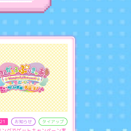
.21
お知らせ
タイアップ
リングでゲットキャンペーン実