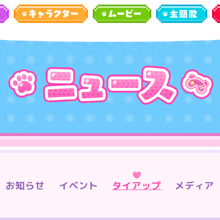
お知らせ
イベント
タイアップ
メディア