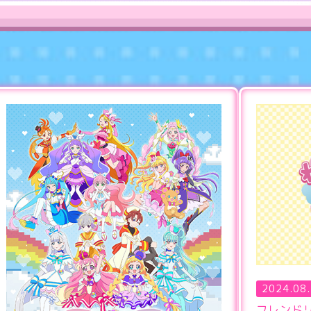
2024.08
フレンド