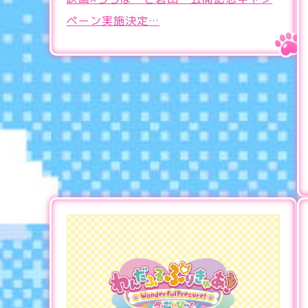
ペーン実施決定…